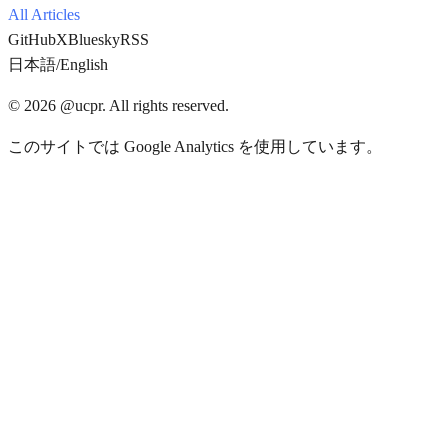
All Articles
GitHub
X
Bluesky
RSS
日本語
/
English
© 2026 @ucpr. All rights reserved.
このサイトでは Google Analytics を使用しています。