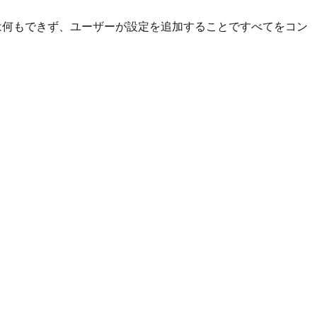
デフォルトでは何もできず、ユーザーが設定を追加することですべてをコン