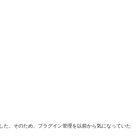
いました。そのため、プラグイン管理を以前から気になっていた